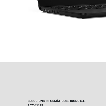
SOLUCIONS INFORMÀTIQUES ICONO S.L.
B57043135