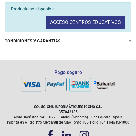
Producto no disponible.
ACCESO CENTROS EDUCATIVOS
CONDICIONES Y GARANTÍAS
Pago seguro
SOLUCIONS INFORMÀTIQUES ICONO S.L.
B57043135
Avda. Indústria, 94B - 07730 Alaior (Menorca) - Illes Balears - Spain
Inscrita en el Registro Mercantil de Maó Tomo 105, Folio 164, Hoja IM-4800