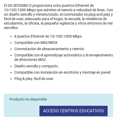
El DS-3E0508D-O proporciona ocho puertos Ethernet de
10/100/1000 Mbps que admiten el reenvío a velocidad de línea. Con
un diseño sencillo y miniaturizado, el conmutador es plug and play y
fácil de usar, adecuado para el hogar, la escuela, la residencia de
estudiantes, la oficina, la pequeña vigilancia y otros entornos de red
sencillos.
8 puertos Ethernet de 10/100/1000 Mbps
Compatible con MDI/MDIX
Conmutación de almacenamiento y reenvío
Compatible con el aprendizaje automático y el envejecimiento
de direcciones MAC
Diseño sencillo y compacto
Compatible con instalación en escritorio y montaje en pared
Plug & play, fácil de usar.
Producto no disponible.
ACCESO CENTROS EDUCATIVOS