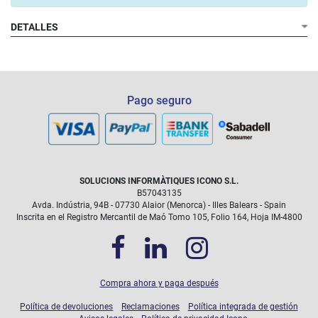
DETALLES
Pago seguro
SOLUCIONS INFORMÀTIQUES ICONO S.L.
B57043135
Avda. Indústria, 94B - 07730 Alaior (Menorca) - Illes Balears - Spain
Inscrita en el Registro Mercantil de Maó Tomo 105, Folio 164, Hoja IM-4800
Compra ahora y paga después
Política de devoluciones
Reclamaciones
Política integrada de gestión