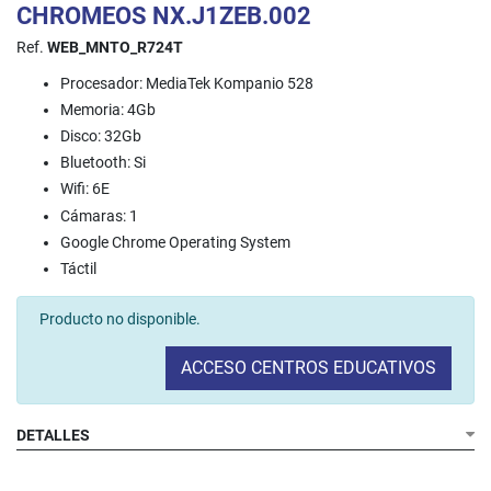
CHROMEOS NX.J1ZEB.002
Ref.
WEB_MNTO_R724T
Procesador: MediaTek Kompanio 528
Memoria: 4Gb
Disco: 32Gb
Bluetooth: Si
Wifi: 6E
Cámaras: 1
Google Chrome Operating System
Táctil
Producto no disponible.
ACCESO CENTROS EDUCATIVOS
DETALLES