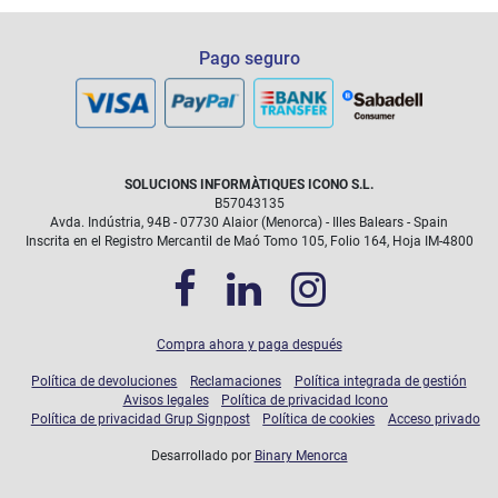
Pago seguro
SOLUCIONS INFORMÀTIQUES ICONO S.L.
B57043135
Avda. Indústria, 94B - 07730 Alaior (Menorca) - Illes Balears - Spain
Inscrita en el Registro Mercantil de Maó Tomo 105, Folio 164, Hoja IM-4800
Compra ahora y paga después
Política de devoluciones
Reclamaciones
Política integrada de gestión
Avisos legales
Política de privacidad Icono
Política de privacidad Grup Signpost
Política de cookies
Acceso privado
Desarrollado por
Binary Menorca