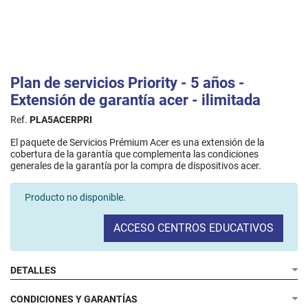
Plan de servicios Priority - 5 años -
Extensión de garantía acer - ilimitada
Ref.
PLA5ACERPRI
El paquete de Servicios Prémium Acer es una extensión de la
cobertura de la garantía que complementa las condiciones
generales de la garantía por la compra de dispositivos acer.
Producto no disponible.
ACCESO CENTROS EDUCATIVOS
DETALLES
CONDICIONES Y GARANTÍAS