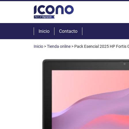
Inicio
Contacto
Inicio
>
Tienda online
> Pack Esencial 2025 HP Fortis 