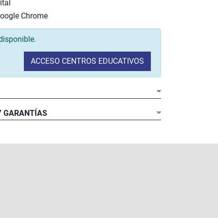
tal
Google Chrome
disponible.
ACCESO CENTROS EDUCATIVOS
Y GARANTÍAS