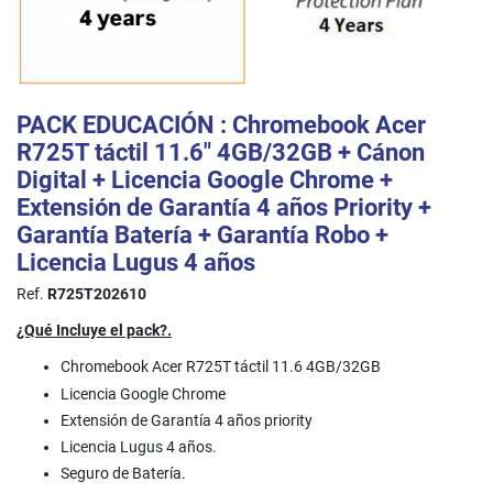
PACK EDUCACIÓN : Chromebook Acer
R725T táctil 11.6" 4GB/32GB + Cánon
Digital + Licencia Google Chrome +
Extensión de Garantía 4 años Priority +
Garantía Batería + Garantía Robo +
Licencia Lugus 4 años
Ref.
R725T202610
¿Qué Incluye el pack?.
Chromebook Acer R725T táctil 11.6 4GB/32GB
Licencia Google Chrome
Extensión de Garantía 4 años priority
Licencia Lugus 4 años.
Seguro de Batería.