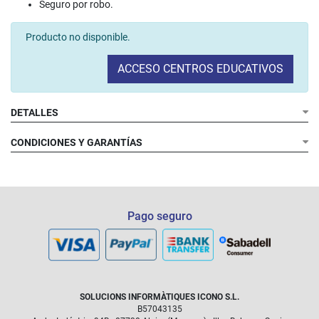
Seguro por robo.
Producto no disponible.
ACCESO CENTROS EDUCATIVOS
DETALLES
CONDICIONES Y GARANTÍAS
Pago seguro
SOLUCIONS INFORMÀTIQUES ICONO S.L.
B57043135