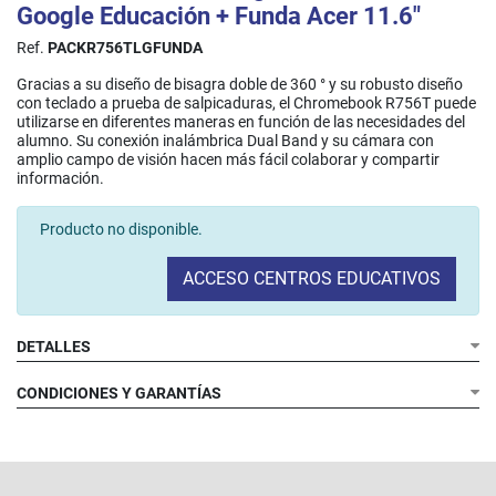
Google Educación + Funda Acer 11.6"
Ref.
PACKR756TLGFUNDA
Gracias a su diseño de bisagra doble de 360 ° y su robusto diseño
con teclado a prueba de salpicaduras, el Chromebook R756T puede
utilizarse en diferentes maneras en función de las necesidades del
alumno. Su conexión inalámbrica Dual Band y su cámara con
amplio campo de visión hacen más fácil colaborar y compartir
información.​
Producto no disponible.
ACCESO CENTROS EDUCATIVOS
DETALLES
CONDICIONES Y GARANTÍAS