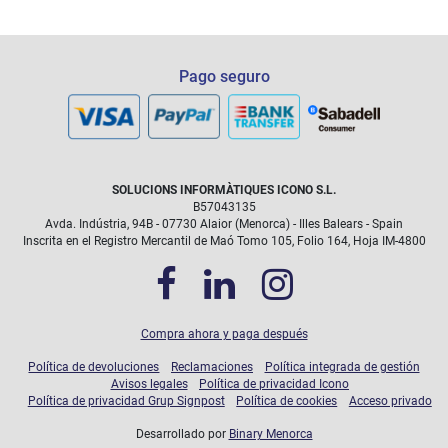
Pago seguro
SOLUCIONS INFORMÀTIQUES ICONO S.L.
B57043135
Avda. Indústria, 94B - 07730 Alaior (Menorca) - Illes Balears - Spain
Inscrita en el Registro Mercantil de Maó Tomo 105, Folio 164, Hoja IM-4800
Compra ahora y paga después
Política de devoluciones
Reclamaciones
Política integrada de gestión
Avisos legales
Política de privacidad Icono
Política de privacidad Grup Signpost
Política de cookies
Acceso privado
Desarrollado por
Binary Menorca