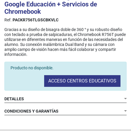
Google Educación + Servicios de
Chromebook
Ref.
PACKR756TLGSCBKVLC
Gracias a su diseño de bisagra doble de 360 ° y su robusto diseño
con teclado a prueba de salpicaduras, el Chromebook R756T puede
utilizarse en diferentes maneras en función de las necesidades del
alumno. Su conexión inalámbrica Dual Band y su cámara con
amplio campo de visión hacen más fácil colaborar y compartir
información.​
Producto no disponible.
ACCESO CENTROS EDUCATIVOS
DETALLES
CONDICIONES Y GARANTÍAS