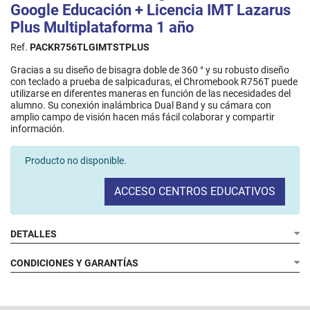
Google Educación + Licencia IMT Lazarus
Plus Multiplataforma 1 año
Ref.
PACKR756TLGIMTSTPLUS
Gracias a su diseño de bisagra doble de 360 ° y su robusto diseño
con teclado a prueba de salpicaduras, el Chromebook R756T puede
utilizarse en diferentes maneras en función de las necesidades del
alumno. Su conexión inalámbrica Dual Band y su cámara con
amplio campo de visión hacen más fácil colaborar y compartir
información.​
Producto no disponible.
ACCESO CENTROS EDUCATIVOS
DETALLES
CONDICIONES Y GARANTÍAS