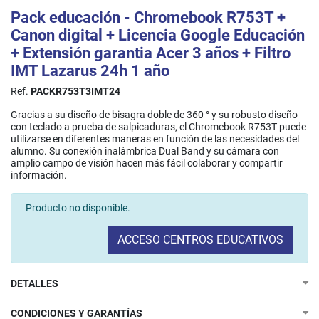
Pack educación - Chromebook R753T +
Canon digital + Licencia Google Educación
+ Extensión garantia Acer 3 años + Filtro
IMT Lazarus 24h 1 año
Ref.
PACKR753T3IMT24
Gracias a su diseño de bisagra doble de 360 ° y su robusto diseño
con teclado a prueba de salpicaduras, el Chromebook R753T puede
utilizarse en diferentes maneras en función de las necesidades del
alumno. Su conexión inalámbrica Dual Band y su cámara con
amplio campo de visión hacen más fácil colaborar y compartir
información.​
Producto no disponible.
ACCESO CENTROS EDUCATIVOS
DETALLES
CONDICIONES Y GARANTÍAS