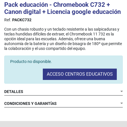
Pack educación - Chromebook C732 +
Canon digital + Licencia google educación
Ref.
PACKC732
Con un chasis robusto y un teclado resistente a las salpicaduras y
teclas hundidas difíciles de extraer, el Chromebook 11 732 es la
opción ideal para las escuelas. Además, ofrece una buena
autonomía de la batería y un diseño de bisagra de 180º que permite
la colaboración y el uso compartido del equipo.
Producto no disponible.
ACCESO CENTROS EDUCATIVOS
DETALLES
CONDICIONES Y GARANTÍAS