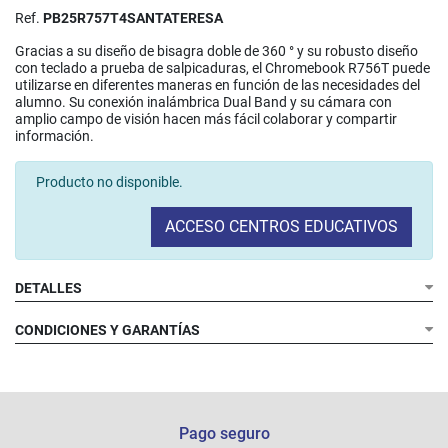
Ref.
PB25R757T4SANTATERESA
Gracias a su diseño de bisagra doble de 360 ° y su robusto diseño
con teclado a prueba de salpicaduras, el Chromebook R756T puede
utilizarse en diferentes maneras en función de las necesidades del
alumno. Su conexión inalámbrica Dual Band y su cámara con
amplio campo de visión hacen más fácil colaborar y compartir
información.​
Producto no disponible.
ACCESO CENTROS EDUCATIVOS
DETALLES
CONDICIONES Y GARANTÍAS
Pago seguro