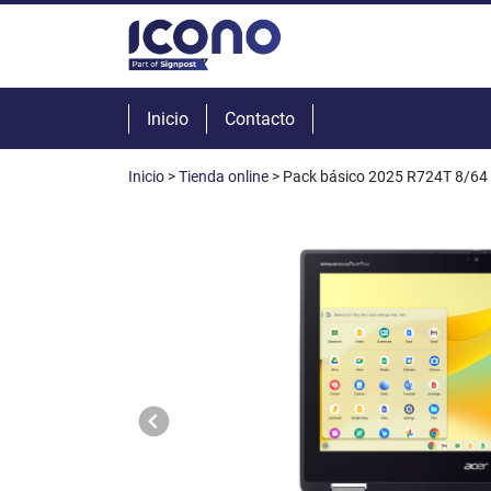
Inicio
Contacto
Inicio
>
Tienda online
> Pack básico 2025 R724T 8/64 