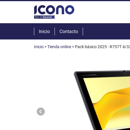
Inicio
Contacto
Inicio
>
Tienda online
> Pack básico 2025 - R757T 4/3