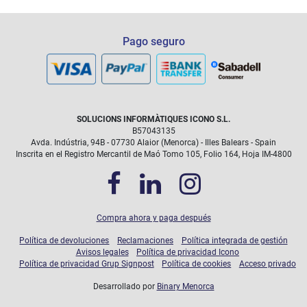
Pago seguro
SOLUCIONS INFORMÀTIQUES ICONO S.L.
B57043135
Avda. Indústria, 94B - 07730 Alaior (Menorca) - Illes Balears - Spain
Inscrita en el Registro Mercantil de Maó Tomo 105, Folio 164, Hoja IM-4800
Compra ahora y paga después
Política de devoluciones
Reclamaciones
Política integrada de gestión
Avisos legales
Política de privacidad Icono
Política de privacidad Grup Signpost
Política de cookies
Acceso privado
Desarrollado por
Binary Menorca