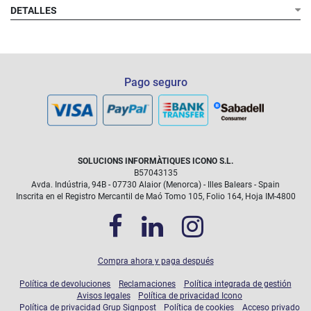
DETALLES
Pago seguro
SOLUCIONS INFORMÀTIQUES ICONO S.L.
B57043135
Avda. Indústria, 94B - 07730 Alaior (Menorca) - Illes Balears - Spain
Inscrita en el Registro Mercantil de Maó Tomo 105, Folio 164, Hoja IM-4800
Compra ahora y paga después
Política de devoluciones
Reclamaciones
Política integrada de gestión
Avisos legales
Política de privacidad Icono
Política de privacidad Grup Signpost
Política de cookies
Acceso privado