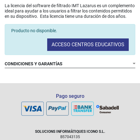
La licencia del software de filtrado IMT Lazarus es un complemento
ideal para ayudar a los usuarios a filtrar los contenidos permitidos
en su dispositivo. Esta licencia tiene una duración de dos años.
Producto no disponible.
ACCESO CENTROS EDUCATIVOS
CONDICIONES Y GARANTÍAS
Pago seguro
SOLUCIONS INFORMÀTIQUES ICONO S.L.
B57043135