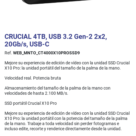
CRUCIAL 4TB, USB 3.2 Gen-2 2x2,
20Gb/s, USB-C
Ref.
WEB_MNTO_CT4000X10PROSSD9
Mejore su experiencia de edición de vídeo con la unidad SSD Crucial
X10 Pro: la unidad portátil del tamaño de la palma de la mano.
Velocidad real. Potencia bruta
Almacenamiento del tamaño de la palma de la mano con
velocidades de hasta 2.100 MB/s.
SSD portátil Crucial X10 Pro
Mejore su experiencia de edición de vídeo con la unidad SSD Crucial
X10 Pro: la unidad portátil con la potencia del tamaño de la palma
de la mano. Trabaje a toda velocidad sin perder fotogramas e
incluso edite, recorte y renderice directamente desde la unidad.