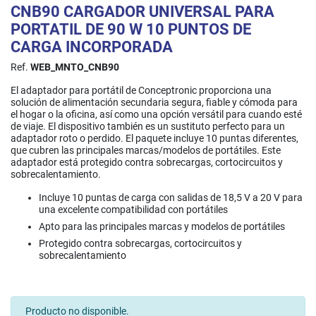
CNB90 CARGADOR UNIVERSAL PARA
PORTATIL DE 90 W 10 PUNTOS DE
CARGA INCORPORADA
Ref.
WEB_MNTO_CNB90
El adaptador para portátil de Conceptronic proporciona una
solución de alimentación secundaria segura, fiable y cómoda para
el hogar o la oficina, así como una opción versátil para cuando esté
de viaje. El dispositivo también es un sustituto perfecto para un
adaptador roto o perdido. El paquete incluye 10 puntas diferentes,
que cubren las principales marcas/modelos de portátiles. Este
adaptador está protegido contra sobrecargas, cortocircuitos y
sobrecalentamiento.
Incluye 10 puntas de carga con salidas de 18,5 V a 20 V para
una excelente compatibilidad con portátiles
Apto para las principales marcas y modelos de portátiles
Protegido contra sobrecargas, cortocircuitos y
sobrecalentamiento
Producto no disponible.