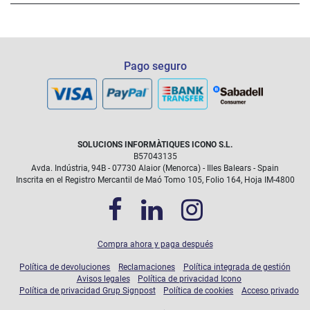
Pago seguro
SOLUCIONS INFORMÀTIQUES ICONO S.L.
B57043135
Avda. Indústria, 94B - 07730 Alaior (Menorca) - Illes Balears - Spain
Inscrita en el Registro Mercantil de Maó Tomo 105, Folio 164, Hoja IM-4800
Compra ahora y paga después
Política de devoluciones
Reclamaciones
Política integrada de gestión
Avisos legales
Política de privacidad Icono
Política de privacidad Grup Signpost
Política de cookies
Acceso privado