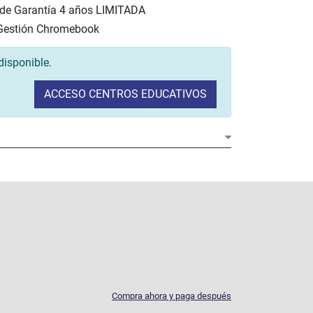
 de Garantía 4 años LIMITADA
 Gestión Chromebook
disponible.
ACCESO CENTROS EDUCATIVOS
Compra ahora y paga después