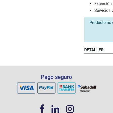
Extensión
Servicios
Producto no 
DETALLES
Pago seguro