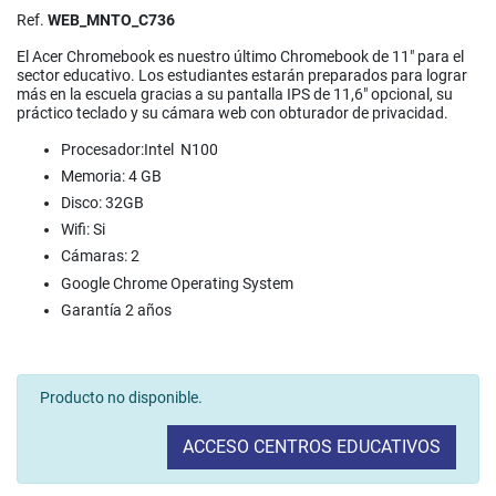
Ref.
WEB_MNTO_C736
El Acer Chromebook es nuestro último Chromebook de 11" para el
sector educativo. Los estudiantes estarán preparados para lograr
más en la escuela gracias a su pantalla IPS de 11,6" opcional, su
práctico teclado y su cámara web con obturador de privacidad.
Procesador:Intel N100
Memoria: 4 GB
Disco: 32GB
Wifi: Si
Cámaras: 2
Google Chrome Operating System
Garantía 2 años
Producto no disponible.
ACCESO CENTROS EDUCATIVOS