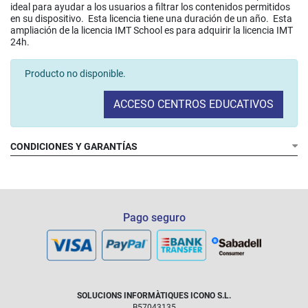
ideal para ayudar a los usuarios a filtrar los contenidos permitidos
en su dispositivo. Esta licencia tiene una duración de un año. Esta
ampliación de la licencia IMT School es para adquirir la licencia IMT
24h.
Producto no disponible.
ACCESO CENTROS EDUCATIVOS
CONDICIONES Y GARANTÍAS
Pago seguro
SOLUCIONS INFORMÀTIQUES ICONO S.L.
B57043135