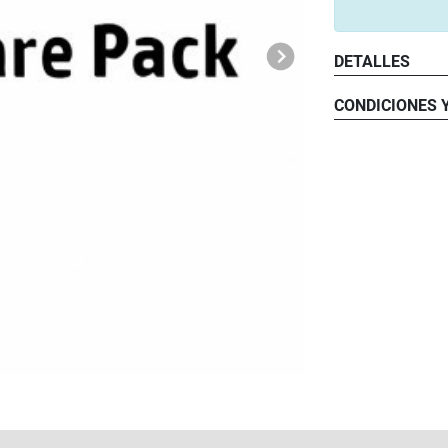
DETALLES
CONDICIONES 