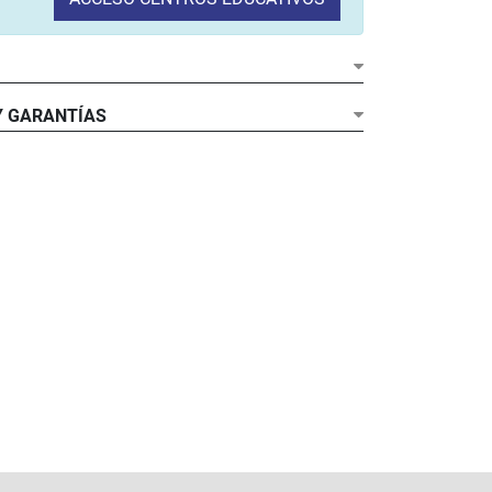
Y GARANTÍAS