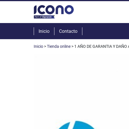
Inicio
Contacto
Inicio
>
Tienda online
> 1 AÑO DE GARANTIA Y DAÑO