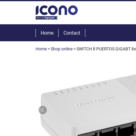
Home
Contact
Home
>
Shop online
> SWITCH 8 PUERTOS GIGABT 8x 