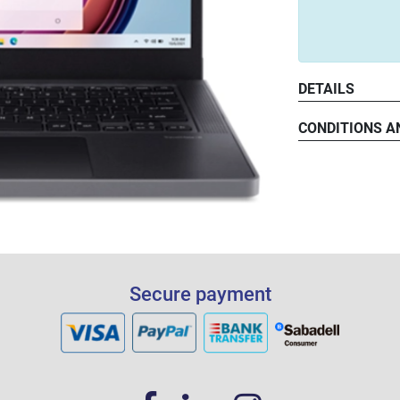
DETAILS
CONDITIONS A
Secure payment