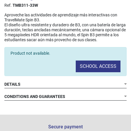
Ref.
TMB311-33W
Aproveche las actividades de aprendizaje más interactivas con
TravelMate Spin B3.
El diseño ultra resistente y duradero de B3, con una batería de larga
duración, teclas ancladas mecánicamente, una cámara opcional de
5 megapíxeles HDR orientada al mundo, el Spin B3 permite a los
estudiantes sacar aún más provecho de sus clases.
Product not available.
SCHOOL ACCESS
DETAILS
CONDITIONS AND GUARANTEES
Secure payment