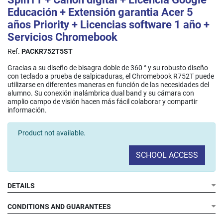
Educación + Extensión garantia Acer 5
años Priority + Licencias software 1 año +
Servicios Chromebook
Ref.
PACKR752T5ST
Gracias a su diseño de bisagra doble de 360 ° y su robusto diseño
con teclado a prueba de salpicaduras, el Chromebook R752T puede
utilizarse en diferentes maneras en función de las necesidades del
alumno. Su conexión inalámbrica dual band y su cámara con
amplio campo de visión hacen más fácil colaborar y compartir
información.​
Product not available.
SCHOOL ACCESS
DETAILS
CONDITIONS AND GUARANTEES