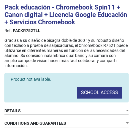
Pack educación - Chromebook Spin11 +
Canon digital + Licencia Google Educación
+ Servicios Chromebook
Ref.
PACKR752TLL
Gracias a su diseño de bisagra doble de 360 ° y su robusto diseño
con teclado a prueba de salpicaduras, el Chromebook R752T puede
utilizarse en diferentes maneras en función de las necesidades del
alumno. Su conexión inalámbrica dual band y su cámara con
amplio campo de visión hacen más fácil colaborar y compartir
información.​
Product not available.
SCHOOL ACCESS
DETAILS
CONDITIONS AND GUARANTEES