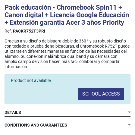
Pack educación - Chromebook Spin11 +
Canon digital + Licencia Google Educación
+ Extensión garantia Acer 3 años Priority
Ref.
PACKR752T3PRI
Gracias a su diseño de bisagra doble de 360 ° y su robusto diseño
con teclado a prueba de salpicaduras, el Chromebook R752T puede
utilizarse en diferentes maneras en función de las necesidades del
alumno. Su conexión inalámbrica dual band y su cámara con
amplio campo de visión hacen más fácil colaborar y compartir
información.​
Product not available.
SCHOOL ACCESS
DETAILS
CONDITIONS AND GUARANTEES