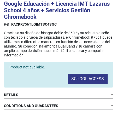
Google Educación + Licencia IMT Lazarus
School 4 años + Servicios Gestión
Chromebook
Ref.
PACKR756TLGIMTSC4SGC
Gracias a su diseño de bisagra doble de 360 ° y su robusto diseño
con teclado a prueba de salpicaduras, el Chromebook R756T puede
utilizarse en diferentes maneras en función de las necesidades del
alumno. Su conexión inalámbrica Dual Band y su cámara con
amplio campo de visión hacen más fácil colaborar y compartir
información.​
Product not available.
SCHOOL ACCESS
DETAILS
CONDITIONS AND GUARANTEES