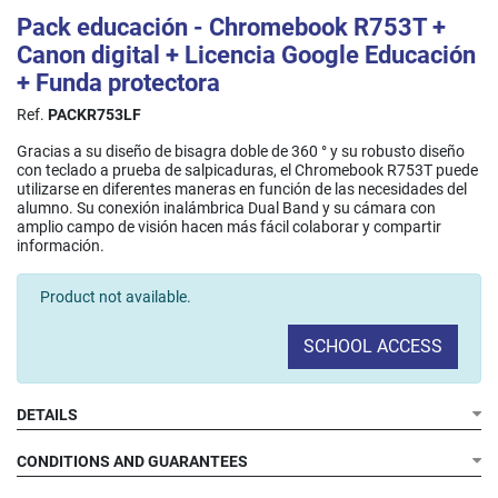
Pack educación - Chromebook R753T +
Canon digital + Licencia Google Educación
+ Funda protectora
Ref.
PACKR753LF
Gracias a su diseño de bisagra doble de 360 ° y su robusto diseño
con teclado a prueba de salpicaduras, el Chromebook R753T puede
utilizarse en diferentes maneras en función de las necesidades del
alumno. Su conexión inalámbrica Dual Band y su cámara con
amplio campo de visión hacen más fácil colaborar y compartir
información.​
Product not available.
SCHOOL ACCESS
DETAILS
CONDITIONS AND GUARANTEES