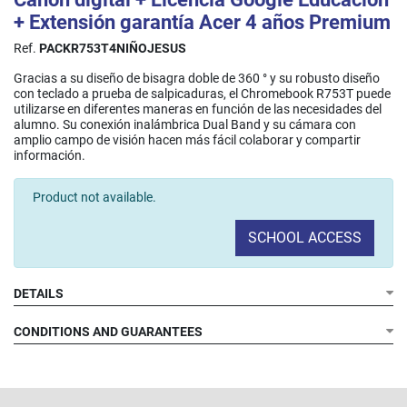
+ Extensión garantía Acer 4 años Premium
Ref.
PACKR753T4NIÑOJESUS
Gracias a su diseño de bisagra doble de 360 ° y su robusto diseño
con teclado a prueba de salpicaduras, el Chromebook R753T puede
utilizarse en diferentes maneras en función de las necesidades del
alumno. Su conexión inalámbrica Dual Band y su cámara con
amplio campo de visión hacen más fácil colaborar y compartir
información.​
Product not available.
SCHOOL ACCESS
DETAILS
CONDITIONS AND GUARANTEES