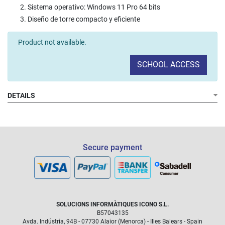
Sistema operativo: Windows 11 Pro 64 bits
Diseño de torre compacto y eficiente
Product not available.
SCHOOL ACCESS
DETAILS
Secure payment
SOLUCIONS INFORMÀTIQUES ICONO S.L.
B57043135
Avda. Indústria, 94B - 07730 Alaior (Menorca) - Illes Balears - Spain