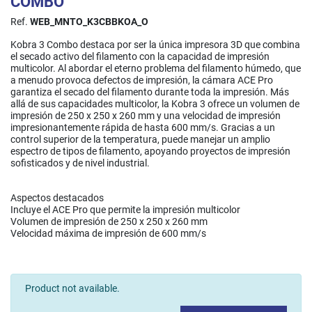
COMBO
Ref.
WEB_MNTO_K3CBBKOA_O
Kobra 3 Combo destaca por ser la única impresora 3D que combina
el secado activo del filamento con la capacidad de impresión
multicolor. Al abordar el eterno problema del filamento húmedo, que
a menudo provoca defectos de impresión, la cámara ACE Pro
garantiza el secado del filamento durante toda la impresión. Más
allá de sus capacidades multicolor, la Kobra 3 ofrece un volumen de
impresión de 250 x 250 x 260 mm y una velocidad de impresión
impresionantemente rápida de hasta 600 mm/s. Gracias a un
control superior de la temperatura, puede manejar un amplio
espectro de tipos de filamento, apoyando proyectos de impresión
sofisticados y de nivel industrial.
Aspectos destacados
Incluye el ACE Pro que permite la impresión multicolor
Volumen de impresión de 250 x 250 x 260 mm
Velocidad máxima de impresión de 600 mm/s
Product not available.