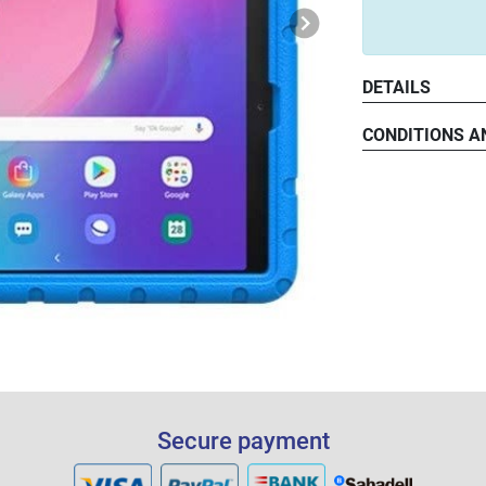
DETAILS
CONDITIONS A
Secure payment