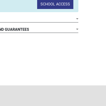
SCHOOL ACCESS
ND GUARANTEES