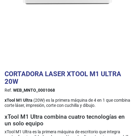
CORTADORA LASER XTOOL M1 ULTRA
20W
Ref.
WEB_MNTO_0001068
xTool M1 Ultra
(20W) es la primera máquina de 4 en 1 que combina
corte láser, impresión, corte con cuchilla y dibujo.
xTool M1 Ultra combina cuatro tecnologías en
un solo equipo
xTool M1 Ultra es la primera máquina de escritorio que integra