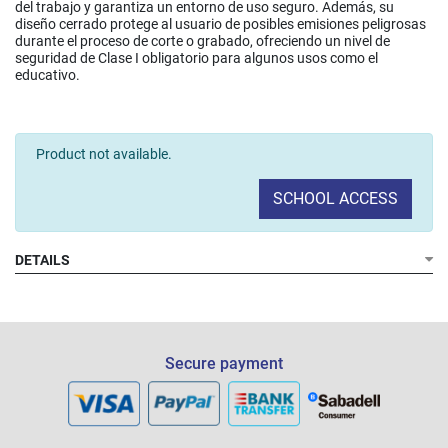
del trabajo y garantiza un entorno de uso seguro. Además, su
diseño cerrado protege al usuario de posibles emisiones peligrosas
durante el proceso de corte o grabado, ofreciendo un nivel de
seguridad de Clase I obligatorio para algunos usos como el
educativo.
Product not available.
SCHOOL ACCESS
DETAILS
Secure payment