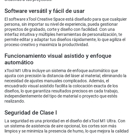
Software versátil y fácil de usar
El software xTool Creative Space está diseñado para que cualquier
persona, sin importar su nivel de experiencia, pueda gestionar
proyectos de grabado, corte y diseño con facilidad. Con una
interfaz intuitiva y múltiples herramientas de personalización, te
permite editar y adaptar tus diseños rápidamente, lo que agiliza el
proceso creativo y maximiza la productividad.
Funcionamiento visual asistido y enfoque
automático
xTool M1 Ultra incluye un sistema de enfoque automático que
ajusta con precisión la distancia del láser al material, eliminando la
necesidad de ajustes manuales complicados. Además, el
encuadrado visual asistido facilita la colocación exacta de los
diseños, lo que garantiza resultados precisos en cada trabajo,
independientemente del tipo de material o proyecto que estés
realizando.
Seguridad de Clase I
La seguridad es una prioridad en el diseño del xTool M1 Ultra. Con
un sistema de asistencia de aire opcional, los cortes son más
limpios y se minimiza la presencia de humo, lo que mejora la calidad