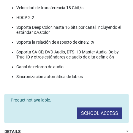
Velocidad de transferencia 18 Gbit/s
HDCP 2.2
Soporta Deep Color, hasta 16 bits por canal, incluyendo el
estándar x.v.Color
Soporta la relación de aspecto de cine 21:9
Soporta SA-CD, DVD-Audio, DTS-HD Master Audio, Dolby
TrueHD y otros estándares de audio de alta definición
Canal de retorno de audio
Sincronización automática de labios
Product not available.
SCHOOL ACCESS
DETAILS