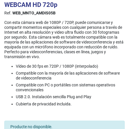
WEBCAM HD 720p
Ref.
WEB_MNTO_AMDIS05B
Con esta cámara web de 1080P / 720P, puede comunicarse y
compartir momentos especiales con cualquier persona a través de
Internet en alta resolución y video ultra fluido con 30 fotogramas
por segundo. Esta cámara web es totalmente compatible con la
mayoría de las aplicaciones de software de videoconferencia y está
equipada con un micrófono incorporado con reducción de ruido.
Perfecto para videoconferencias, clases en línea, juegos y
transmisión en vivo.
Vídeo de 30 fps en 720P / 1080P (interpolado)
Compatible con la mayoría de las aplicaciones de software
de videoconferencia
Compatible con PC o portátiles con sistemas operativos
convencionales
USB 2.0. Instalación sencilla Plug and Play
Cubierta de privacidad incluida.
Producte no disponible.