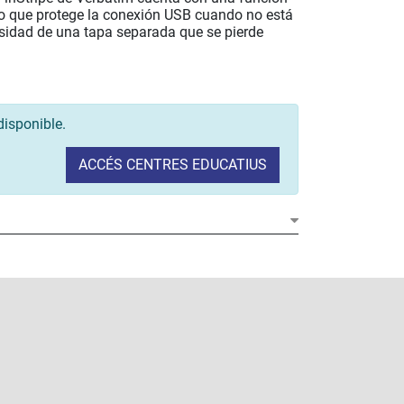
o que protege la conexión USB cuando no está
esidad de una tapa separada que se pierde
disponible.
ACCÉS CENTRES EDUCATIUS