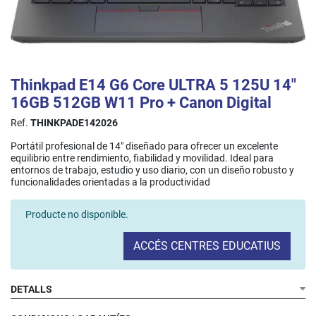
Thinkpad E14 G6 Core ULTRA 5 125U 14"
16GB 512GB W11 Pro + Canon Digital
Ref.
THINKPADE142026
Portátil profesional de 14" diseñado para ofrecer un excelente
equilibrio entre rendimiento, fiabilidad y movilidad. Ideal para
entornos de trabajo, estudio y uso diario, con un diseño robusto y
funcionalidades orientadas a la productividad
Producte no disponible.
ACCÉS CENTRES EDUCATIUS
DETALLS