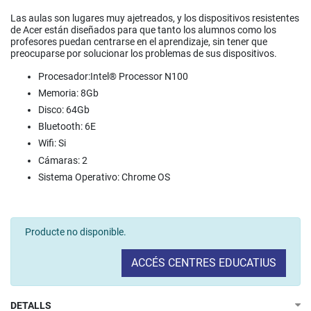
Las aulas son lugares muy ajetreados, y los dispositivos resistentes
de Acer están diseñados para que tanto los alumnos como los
profesores puedan centrarse en el aprendizaje, sin tener que
preocuparse por solucionar los problemas de sus dispositivos.
Procesador:Intel® Processor N100
Memoria: 8Gb
Disco: 64Gb
Bluetooth: 6E
Wifi: Si
Cámaras: 2
Sistema Operativo: Chrome OS
Producte no disponible.
ACCÉS CENTRES EDUCATIUS
DETALLS