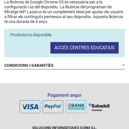
La llicència de Google Chrome OS és necessària per a la
configuració i ús del dispositiu. La llicència del programari de
filtratge IMT Lazarus és un complement ideal per ajudar els usuaris
a filtrar els continguts permesos al seu dispositiu. Aquesta llicència
té una durada de 4 anys.
Producte no disponible.
ACCÉS CENTRES EDUCATIUS
CONDICIONS I GARANTÍES
Pagament segur
SOLUCIONS INFORMÀTIQUES ICONO S.L.