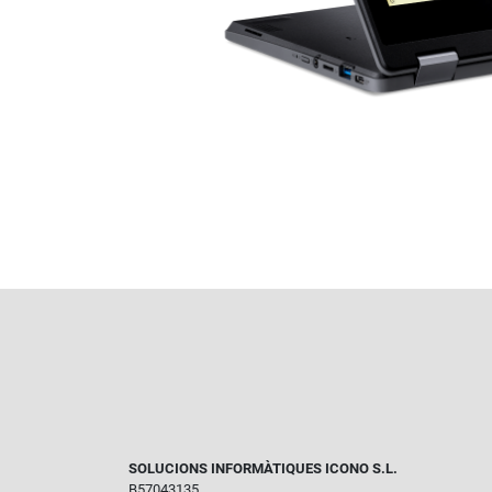
SOLUCIONS INFORMÀTIQUES ICONO S.L.
B57043135