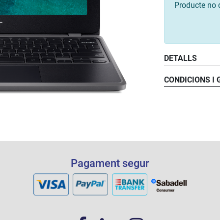
Producte no 
DETALLS
CONDICIONS I
Pagament segur