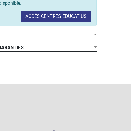
disponible.
ACCÉS CENTRES EDUCATIUS
 GARANTÍES