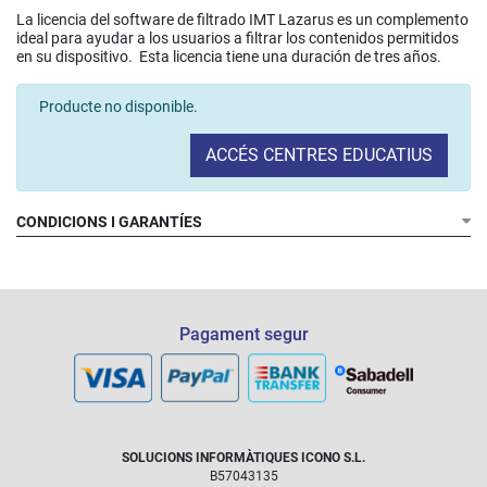
La licencia del software de filtrado IMT Lazarus es un complemento
ideal para ayudar a los usuarios a filtrar los contenidos permitidos
en su dispositivo. Esta licencia tiene una duración de tres años.
Producte no disponible.
ACCÉS CENTRES EDUCATIUS
CONDICIONS I GARANTÍES
Pagament segur
SOLUCIONS INFORMÀTIQUES ICONO S.L.
B57043135